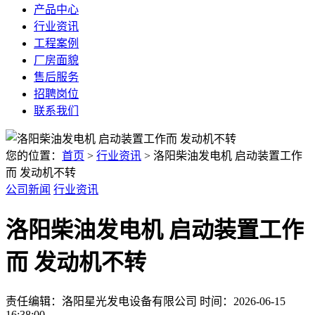
产品中心
行业资讯
工程案例
厂房面貌
售后服务
招聘岗位
联系我们
您的位置：
首页
>
行业资讯
> 洛阳柴油发电机 启动装置工作
而 发动机不转
公司新闻
行业资讯
洛阳柴油发电机 启动装置工作
而 发动机不转
责任编辑：洛阳星光发电设备有限公司
时间：2026-06-15
16:38:00