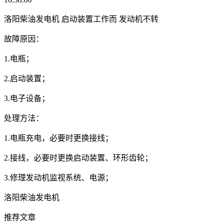
洛阳柴油发电机 启动装置工作而 发动机不转
故障原因：
1.电瓶；
2.启动装置；
3.电子设备；
处理方法：
1.电瓶充电，必要时更换接线；
2.接线，必要时更换启动装置、环形齿轮；
3.修理发动机监视系统、电源；
洛阳柴油发电机
推荐文章