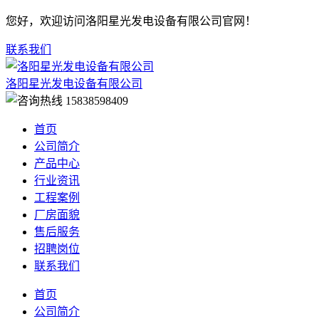
您好，欢迎访问洛阳星光发电设备有限公司官网！
联系我们
洛阳星光发电设备有限公司
15838598409
首页
公司简介
产品中心
行业资讯
工程案例
厂房面貌
售后服务
招聘岗位
联系我们
首页
公司简介