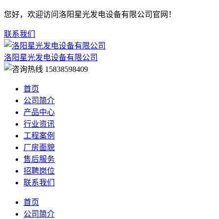
您好，欢迎访问洛阳星光发电设备有限公司官网！
联系我们
洛阳星光发电设备有限公司
15838598409
首页
公司简介
产品中心
行业资讯
工程案例
厂房面貌
售后服务
招聘岗位
联系我们
首页
公司简介