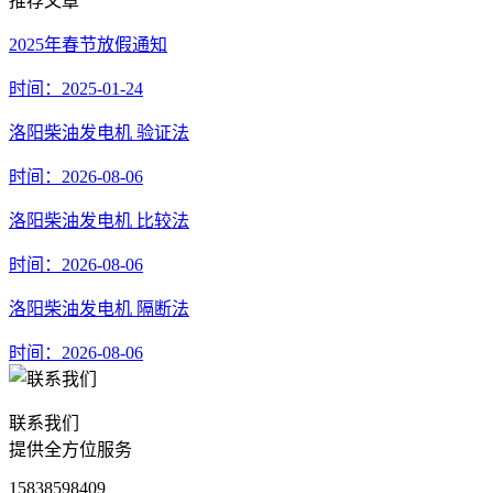
推荐文章
2025年春节放假通知
时间：2025-01-24
洛阳柴油发电机 验证法
时间：2026-08-06
洛阳柴油发电机 比较法
时间：2026-08-06
洛阳柴油发电机 隔断法
时间：2026-08-06
联系我们
提供全方位服务
15838598409