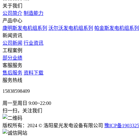
关于我们
公司简介
制造能力
产品中心
康明斯发电机组系列
沃尔沃发电机组系列
帕金斯发电机组系列
新闻资讯
公司新闻
行业资讯
工程案例
部分业绩
客服服务
售后服务
资料下载
服务热线
15838598409
周一至周日 9:00~22:00
扫一扫，关注我们
版权所有：2024 © 洛阳星光发电设备有限公司
豫ICP备190332