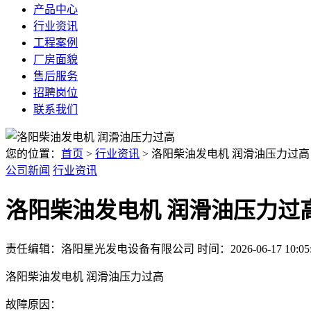
产品中心
行业资讯
工程案例
厂房面貌
售后服务
招聘岗位
联系我们
您的位置：
首页
>
行业资讯
> 洛阳柴油发电机 润滑油压力过高
公司新闻
行业资讯
洛阳柴油发电机 润滑油压力过
责任编辑：洛阳星光发电设备有限公司
时间：2026-06-17 10:05
洛阳柴油发电机 润滑油压力过高
故障原因：