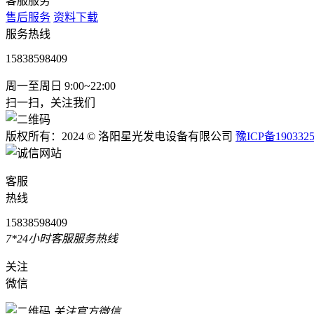
客服服务
售后服务
资料下载
服务热线
15838598409
周一至周日 9:00~22:00
扫一扫，关注我们
版权所有：2024 © 洛阳星光发电设备有限公司
豫ICP备190332
客服
热线
15838598409
7*24小时客服服务热线
关注
微信
关注官方微信