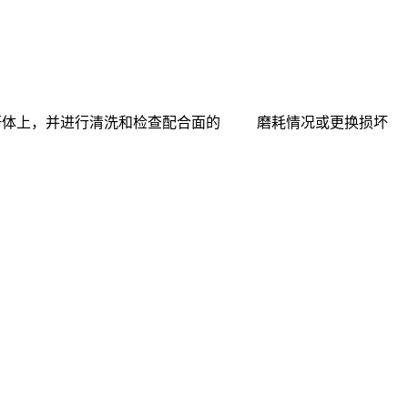
的连杆体上，并进行清洗和检查配合面的 磨耗情况或更换损坏