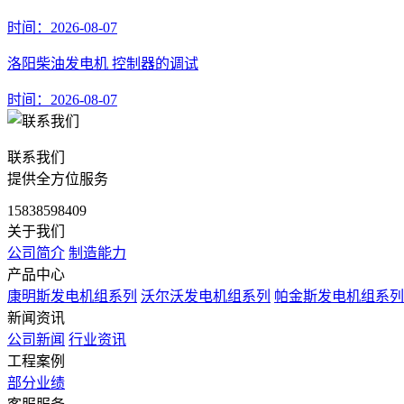
时间：2026-08-07
洛阳柴油发电机 控制器的调试
时间：2026-08-07
联系我们
提供全方位服务
15838598409
关于我们
公司简介
制造能力
产品中心
康明斯发电机组系列
沃尔沃发电机组系列
帕金斯发电机组系列
新闻资讯
公司新闻
行业资讯
工程案例
部分业绩