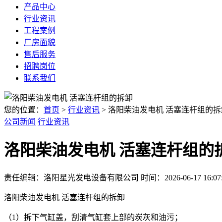
产品中心
行业资讯
工程案例
厂房面貌
售后服务
招聘岗位
联系我们
您的位置：
首页
>
行业资讯
> 洛阳柴油发电机 活塞连杆组的拆
公司新闻
行业资讯
洛阳柴油发电机 活塞连杆组的
责任编辑：洛阳星光发电设备有限公司
时间：2026-06-17 16:07
洛阳柴油发电机 活塞连杆组的拆卸
（1）拆下气缸盖，刮清气缸套上部的炭灰和油污；