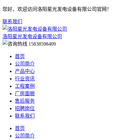
您好，欢迎访问洛阳星光发电设备有限公司官网！
联系我们
洛阳星光发电设备有限公司
15838598409
首页
公司简介
产品中心
行业资讯
工程案例
厂房面貌
售后服务
招聘岗位
联系我们
首页
公司简介