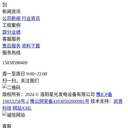
列
新闻资讯
公司新闻
行业资讯
工程案例
部分业绩
客服服务
售后服务
资料下载
服务热线
15838598409
周一至周日 9:00~22:00
扫一扫，关注我们
版权所有：2024 © 洛阳星光发电设备有限公司
豫ICP备
19033258号-2
豫公网安备41030502000981号
技术支持：
尚贤
科技
网站XML
客服