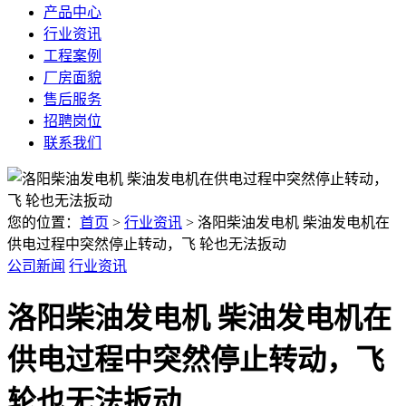
产品中心
行业资讯
工程案例
厂房面貌
售后服务
招聘岗位
联系我们
您的位置：
首页
>
行业资讯
> 洛阳柴油发电机 柴油发电机在
供电过程中突然停止转动，飞 轮也无法扳动
公司新闻
行业资讯
洛阳柴油发电机 柴油发电机在
供电过程中突然停止转动，飞
轮也无法扳动