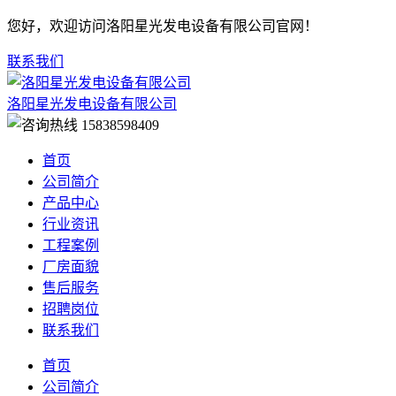
您好，欢迎访问洛阳星光发电设备有限公司官网！
联系我们
洛阳星光发电设备有限公司
15838598409
首页
公司简介
产品中心
行业资讯
工程案例
厂房面貌
售后服务
招聘岗位
联系我们
首页
公司简介