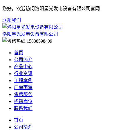
您好，欢迎访问洛阳星光发电设备有限公司官网！
联系我们
洛阳星光发电设备有限公司
15838598409
首页
公司简介
产品中心
行业资讯
工程案例
厂房面貌
售后服务
招聘岗位
联系我们
首页
公司简介