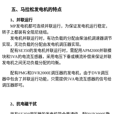
五
、
马拉松发电机的特点
1、并联运行
MP发电机都可连续并联运行，为保证发电机运行稳定，
转子上都装有全阻尼绕组。
发电机并联运行时，有功负载的分配由柴油机调速器调节
实现，无功负载的分配由发电机调压器实现。
配有SE350的发电机并联运行时，需配用APM2000并联模
块和5VA的电流互感器，采用电压下垂或横流补偿来保证并联
发电机之间无功负载分配的均衡。
配有PMG和DVR2000E调压器的发电机，由于DVR调压
器中包含了并联运行功能，只需提供5VA电流互感器的信号给
调压器即可。
2、抗电磁干扰