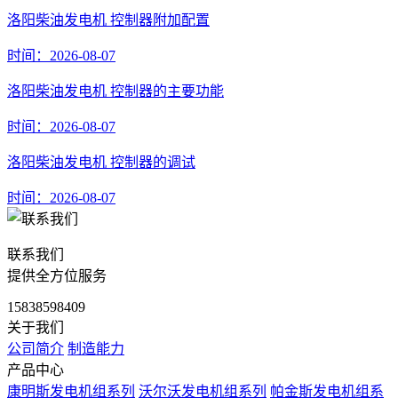
洛阳柴油发电机 控制器附加配置
时间：2026-08-07
洛阳柴油发电机 控制器的主要功能
时间：2026-08-07
洛阳柴油发电机 控制器的调试
时间：2026-08-07
联系我们
提供全方位服务
15838598409
关于我们
公司简介
制造能力
产品中心
康明斯发电机组系列
沃尔沃发电机组系列
帕金斯发电机组系