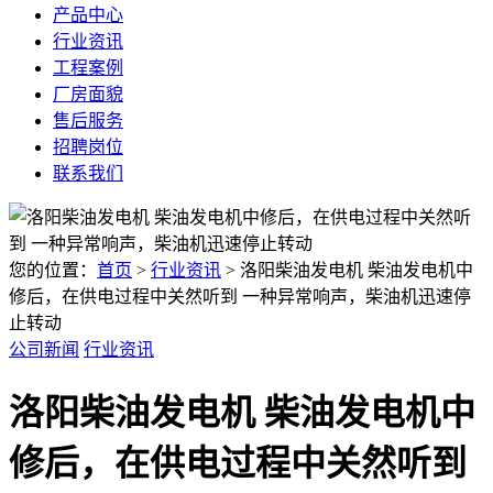
产品中心
行业资讯
工程案例
厂房面貌
售后服务
招聘岗位
联系我们
您的位置：
首页
>
行业资讯
> 洛阳柴油发电机 柴油发电机中
修后，在供电过程中关然听到 一种异常响声，柴油机迅速停
止转动
公司新闻
行业资讯
洛阳柴油发电机 柴油发电机中
修后，在供电过程中关然听到