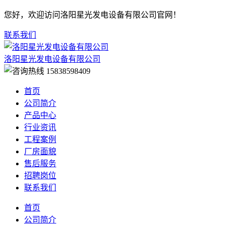
您好，欢迎访问洛阳星光发电设备有限公司官网！
联系我们
洛阳星光发电设备有限公司
15838598409
首页
公司简介
产品中心
行业资讯
工程案例
厂房面貌
售后服务
招聘岗位
联系我们
首页
公司简介