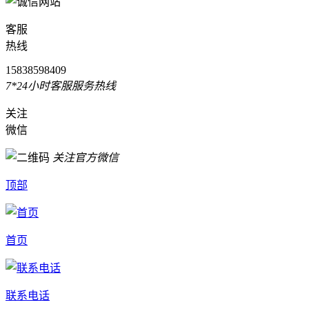
客服
热线
15838598409
7*24小时客服服务热线
关注
微信
关注官方微信
顶部
首页
联系电话