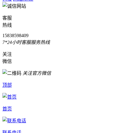
客服
热线
15838598409
7*24小时客服服务热线
关注
微信
关注官方微信
顶部
首页
联系电话