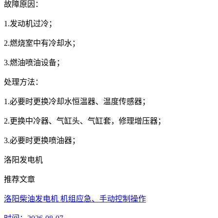
故障原因：
1.发动机过冷；
2.燃烧室中有冷却水；
3.燃油喷油设备；
处理方法：
1.必要时更换冷却水恒温器、温度传感器；
2.更换中冷器、气缸头、气缸套，修理增压器；
3.必要时更换喷油器；
洛阳发电机
推荐文章
洛阳柴油发电机 机组应急、手动控制操作