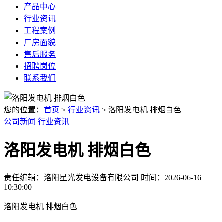
产品中心
行业资讯
工程案例
厂房面貌
售后服务
招聘岗位
联系我们
您的位置：
首页
>
行业资讯
> 洛阳发电机 排烟白色
公司新闻
行业资讯
洛阳发电机 排烟白色
责任编辑：洛阳星光发电设备有限公司
时间：2026-06-16
10:30:00
洛阳发电机 排烟白色