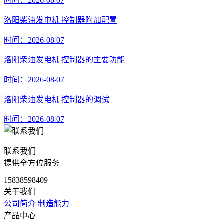
时间：2026-08-07
洛阳柴油发电机 控制器附加配置
时间：2026-08-07
洛阳柴油发电机 控制器的主要功能
时间：2026-08-07
洛阳柴油发电机 控制器的调试
时间：2026-08-07
联系我们
提供全方位服务
15838598409
关于我们
公司简介
制造能力
产品中心