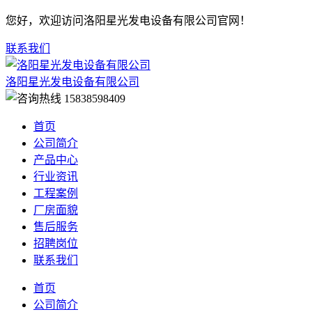
您好，欢迎访问洛阳星光发电设备有限公司官网！
联系我们
洛阳星光发电设备有限公司
15838598409
首页
公司简介
产品中心
行业资讯
工程案例
厂房面貌
售后服务
招聘岗位
联系我们
首页
公司简介