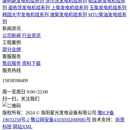
康明斯发电机组系列
沃尔沃发电机组系列
帕金斯发电机组系
列
道依茨发电机组系列
上柴发电机组系列
玉柴发电机组系列
韩国大宇发电机组系列
潍柴发电机组系列
MTU柴油发电组系
列
新闻资讯
公司新闻
行业资讯
工程案例
部分业绩
客服服务
售后服务
资料下载
服务热线
15838598409
周一至周日 9:00~22:00
扫一扫，关注我们
版权所有：2024 © 洛阳星光发电设备有限公司
豫ICP备
19033258号-2
豫公网安备41030502000981号
技术支持：
尚贤
科技
网站XML