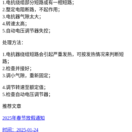
1.电抗绕组部分短路或有一相短路；
2.整定电阻断路，不起作用；
3.电抗器气隙太大；
4.转速太高；
5.自动电压调节器失控；
处理方法：
1.电抗器绕组短路会引起严重发热，可按发热情况来判断短
路；
2.检查并接好；
3.调小气隙，重新固定；
4.调节转速至额定值；
5.检查自动电压调节器；
推荐文章
2025年春节放假通知
时间：2025-01-24