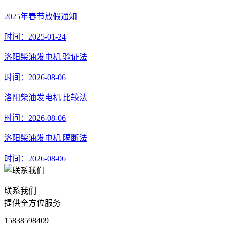
2025年春节放假通知
时间：2025-01-24
洛阳柴油发电机 验证法
时间：2026-08-06
洛阳柴油发电机 比较法
时间：2026-08-06
洛阳柴油发电机 隔断法
时间：2026-08-06
联系我们
提供全方位服务
15838598409