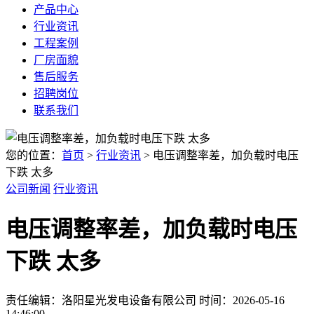
产品中心
行业资讯
工程案例
厂房面貌
售后服务
招聘岗位
联系我们
您的位置：
首页
>
行业资讯
> 电压调整率差，加负载时电压
下跌 太多
公司新闻
行业资讯
电压调整率差，加负载时电压
下跌 太多
责任编辑：洛阳星光发电设备有限公司
时间：2026-05-16
14:46:00