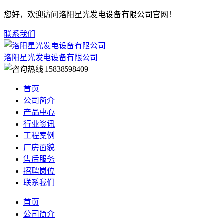
您好，欢迎访问洛阳星光发电设备有限公司官网！
联系我们
洛阳星光发电设备有限公司
15838598409
首页
公司简介
产品中心
行业资讯
工程案例
厂房面貌
售后服务
招聘岗位
联系我们
首页
公司简介