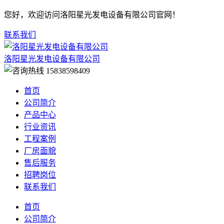
您好，欢迎访问洛阳星光发电设备有限公司官网！
联系我们
洛阳星光发电设备有限公司
15838598409
首页
公司简介
产品中心
行业资讯
工程案例
厂房面貌
售后服务
招聘岗位
联系我们
首页
公司简介