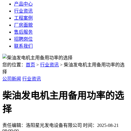
产品中心
行业资讯
工程案例
厂房面貌
售后服务
招聘岗位
联系我们
您的位置：
首页
>
行业资讯
> 柴油发电机主用备用功率的选
择
公司新闻
行业资讯
柴油发电机主用备用功率的选
择
责任编辑：洛阳星光发电设备有限公司
时间：2025-08-21
08:09:00