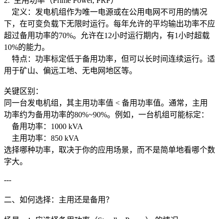
2. 主用功率（Prime Power, PRP）
定义：发电机组作为唯一电源或在公用电网不可用的情况
下，在可变负载下无限时运行。每年允许的平均输出功率不应
超过备用功率的70%。允许在12小时运行期内，有1小时超载
10%的能力。
特点：功率标定低于备用功率，但可以长时间连续运行。适
用于矿山、偏远工地、无电网地区等。
关键区别：
同一台发电机组，其主用功率值 < 备用功率值。通常，主用
功率约为备用功率的80%~90%。例如，一台机组可能标定：
备用功率：1000 kVA
主用功率：850 kVA
选择哪种功率，取决于你的应用场景，而不是简单地看哪个数
字大。
---
二、如何选择：主用还是备用？