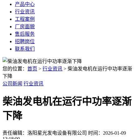
产品中心
行业资讯
工程案例
厂房面貌
售后服务
招聘岗位
联系我们
您的位置：
首页
>
行业资讯
> 柴油发电机在运行中功率逐渐
下降
公司新闻
行业资讯
柴油发电机在运行中功率逐渐
下降
责任编辑：洛阳星光发电设备有限公司
时间：2026-01-09
13:18:00