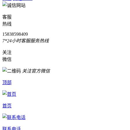
客服
热线
15838598409
7*24小时客服服务热线
关注
微信
关注官方微信
顶部
首页
联系电话