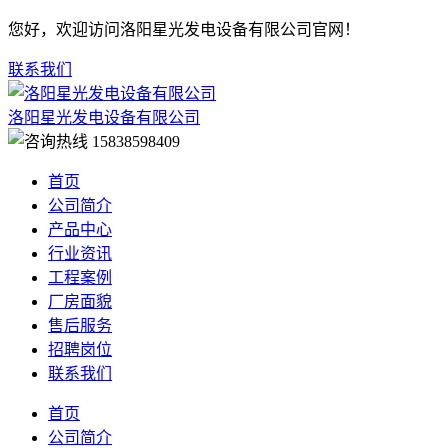
您好，欢迎访问洛阳星光发电设备有限公司官网！
联系我们
洛阳星光发电设备有限公司
15838598409
首页
公司简介
产品中心
行业资讯
工程案例
厂房面貌
售后服务
招聘岗位
联系我们
首页
公司简介