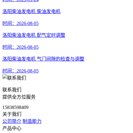
洛阳柴油发电机 柴油发电机
时间：2026-08-05
洛阳柴油发电机 配气定时调整
时间：2026-08-05
洛阳柴油发电机 气门间隙的检查与调整
时间：2026-08-05
联系我们
提供全方位服务
15838598409
关于我们
公司简介
制造能力
产品中心