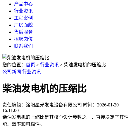
产品中心
行业资讯
工程案例
厂房面貌
售后服务
招聘岗位
联系我们
您的位置：
首页
>
行业资讯
> 柴油发电机的压缩比
公司新闻
行业资讯
柴油发电机的压缩比
责任编辑：洛阳星光发电设备有限公司
时间：2026-01-20
16:11:00
柴油发电机的压缩比是其核心设计参数之一，直接决定了其性
能、效率和可靠性。