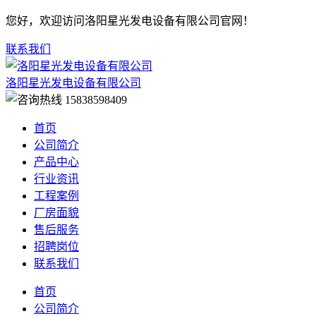
您好，欢迎访问洛阳星光发电设备有限公司官网！
联系我们
洛阳星光发电设备有限公司
15838598409
首页
公司简介
产品中心
行业资讯
工程案例
厂房面貌
售后服务
招聘岗位
联系我们
首页
公司简介