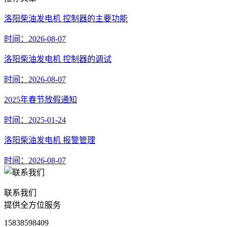
洛阳柴油发电机 控制器的主要功能
时间：2026-08-07
洛阳柴油发电机 控制器的调试
时间：2026-08-07
2025年春节放假通知
时间：2025-01-24
洛阳柴油发电机 报警管理
时间：2026-08-07
联系我们
提供全方位服务
15838598409