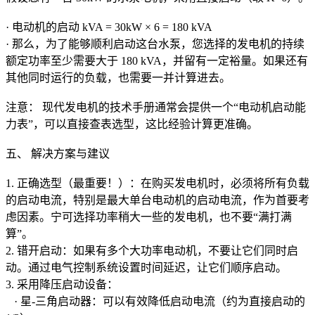
· 电动机的启动 kVA = 30kW × 6 = 180 kVA
· 那么，为了能够顺利启动这台水泵，您选择的发电机的持续
额定功率至少需要大于 180 kVA，并留有一定裕量。如果还有
其他同时运行的负载，也需要一并计算进去。
注意： 现代发电机的技术手册通常会提供一个“电动机启动能
力表”，可以直接查表选型，这比经验计算更准确。
五、 解决方案与建议
1. 正确选型（最重要！）：在购买发电机时，必须将所有负载
的启动电流，特别是最大单台电动机的启动电流，作为首要考
虑因素。宁可选择功率稍大一些的发电机，也不要“满打满
算”。
2. 错开启动：如果有多个大功率电动机，不要让它们同时启
动。通过电气控制系统设置时间延迟，让它们顺序启动。
3. 采用降压启动设备：
· 星-三角启动器：可以有效降低启动电流（约为直接启动的