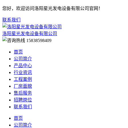
您好，欢迎访问洛阳星光发电设备有限公司官网！
联系我们
洛阳星光发电设备有限公司
15838598409
首页
公司简介
产品中心
行业资讯
工程案例
厂房面貌
售后服务
招聘岗位
联系我们
首页
公司简介