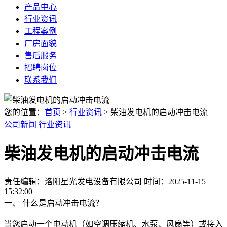
产品中心
行业资讯
工程案例
厂房面貌
售后服务
招聘岗位
联系我们
您的位置：
首页
>
行业资讯
> 柴油发电机的启动冲击电流
公司新闻
行业资讯
柴油发电机的启动冲击电流
责任编辑：洛阳星光发电设备有限公司
时间：2025-11-15
15:32:00
一、 什么是启动冲击电流？
当您启动一个电动机（如空调压缩机、水泵、风扇等）或接入