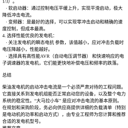
1/3）。
· 软启动器：通过控制电压平缓上升，实现平滑启动，极大
降低冲击电流。
· 变频器：是最好的选择，可以实现零冲击启动和精确的速
度控制，但成本最高。
4. 选择性能优良的发电机：
· 关注发电机的瞬态电抗 参数，该值越小，应对冲击负载时
电压降越小，性能越好。
· 选择具有高性能AVR（自动电压调节器） 和快速响应的电
子调速器的发电机，它们能更快地补偿电压和频率的跌落。
总结
柴油发电机的启动冲击电流是一个必须严肃对待的工程问题。
它直接关系到发电机组能否正常启动您的设备，以及整个电力
系统的稳定性。“大马拉小车” 是应对冲击电流的基本原则。
在规划和采购阶段，务必向供应商提供详细的负载清单（特别
是电动机的功率和启动方式），由专业工程师为您计算和推荐
合适的发电机型号。