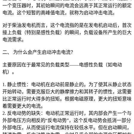
一个变压器时，其初始瞬间的电流会远高于其正常运行的额定
电流。这个短暂的高峰值电流，就称为启动冲击电流。
对于柴油发电机而言，这个电流指的是在发电机启动后，首次
接上负载（特别是感性负载）的瞬间，负载设备所产生的巨大
电流需求。
二、 为什么会产生启动冲击电流？
主要原因在于最常见的负载类型——电感性负载（如电动
机）。
1. 静止惯性：电动机在启动前是静止的。为了使其从静止状态
开始转动，需要克服巨大的静摩擦力和其转子的惯性，这需要
比正常运行时大得多的扭矩。根据电磁原理，更大的扭矩意味
着需要更大的电流。
2. 反电动势的缺失：电动机正常运行时，其内部会产生一个与
外部电压方向相反的“反电动势”，这个反电动势会抵消一部分
外部电压，从而使运行电流保持在较低水平。但在启动瞬间，