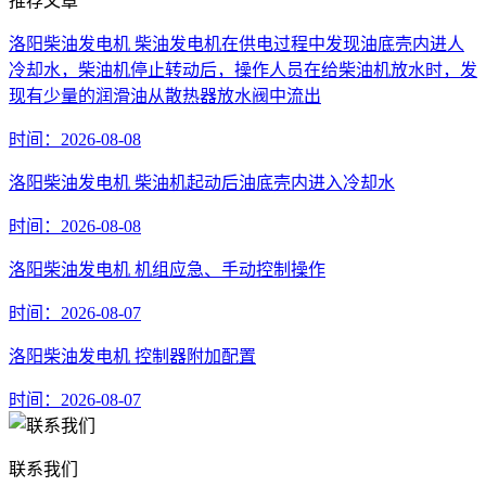
推荐文章
洛阳柴油发电机 柴油发电机在供电过程中发现油底壳内进人
冷却水，柴油机停止转动后，操作人员在给柴油机放水时，发
现有少量的润滑油从散热器放水阀中流出
时间：2026-08-08
洛阳柴油发电机 柴油机起动后油底壳内进入冷却水
时间：2026-08-08
洛阳柴油发电机 机组应急、手动控制操作
时间：2026-08-07
洛阳柴油发电机 控制器附加配置
时间：2026-08-07
联系我们