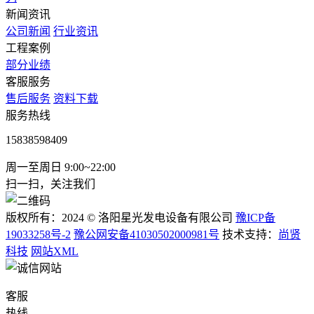
新闻资讯
公司新闻
行业资讯
工程案例
部分业绩
客服服务
售后服务
资料下载
服务热线
15838598409
周一至周日 9:00~22:00
扫一扫，关注我们
版权所有：2024 © 洛阳星光发电设备有限公司
豫ICP备
19033258号-2
豫公网安备41030502000981号
技术支持：
尚贤
科技
网站XML
客服
热线