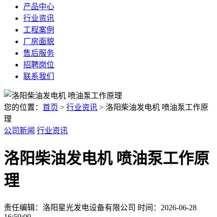
产品中心
行业资讯
工程案例
厂房面貌
售后服务
招聘岗位
联系我们
您的位置：
首页
>
行业资讯
> 洛阳柴油发电机 喷油泵工作原
理
公司新闻
行业资讯
洛阳柴油发电机 喷油泵工作原
理
责任编辑：洛阳星光发电设备有限公司
时间：2026-06-28
16:59:00