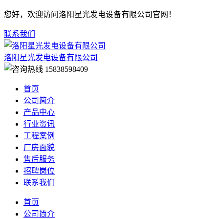
您好，欢迎访问洛阳星光发电设备有限公司官网！
联系我们
洛阳星光发电设备有限公司
15838598409
首页
公司简介
产品中心
行业资讯
工程案例
厂房面貌
售后服务
招聘岗位
联系我们
首页
公司简介