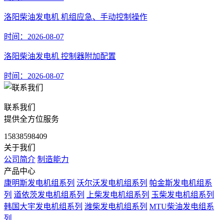
洛阳柴油发电机 机组应急、手动控制操作
时间：2026-08-07
洛阳柴油发电机 控制器附加配置
时间：2026-08-07
联系我们
提供全方位服务
15838598409
关于我们
公司简介
制造能力
产品中心
康明斯发电机组系列
沃尔沃发电机组系列
帕金斯发电机组系
列
道依茨发电机组系列
上柴发电机组系列
玉柴发电机组系列
韩国大宇发电机组系列
潍柴发电机组系列
MTU柴油发电组系
列