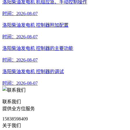
洛阳柴油发电机 机组应急、手动控制操作
时间：2026-08-07
洛阳柴油发电机 控制器附加配置
时间：2026-08-07
洛阳柴油发电机 控制器的主要功能
时间：2026-08-07
洛阳柴油发电机 控制器的调试
时间：2026-08-07
联系我们
提供全方位服务
15838598409
关于我们