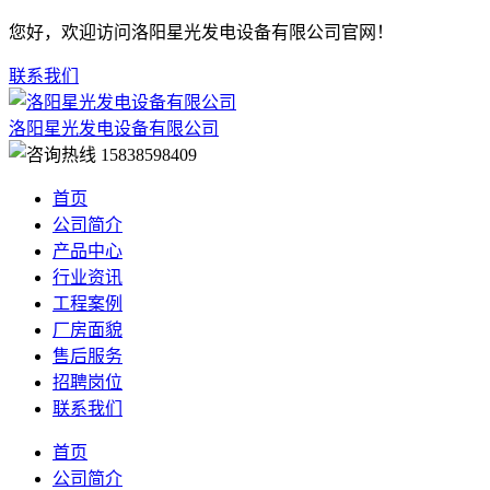
您好，欢迎访问洛阳星光发电设备有限公司官网！
联系我们
洛阳星光发电设备有限公司
15838598409
首页
公司简介
产品中心
行业资讯
工程案例
厂房面貌
售后服务
招聘岗位
联系我们
首页
公司简介