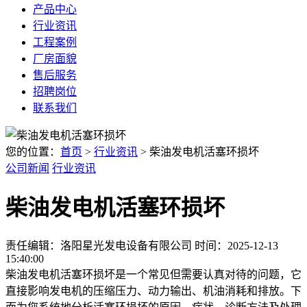
产品中心
行业资讯
工程案例
厂房面貌
售后服务
招聘岗位
联系我们
您的位置：
首页
>
行业资讯
> 柴油发电机活塞环损坏
公司新闻
行业资讯
柴油发电机活塞环损坏
责任编辑：洛阳星光发电设备有限公司
时间：2025-12-13
15:40:00
柴油发电机活塞环损坏是一个常见但需要认真对待的问题，它
直接影响发电机的压缩压力、动力输出、机油消耗和排放。下