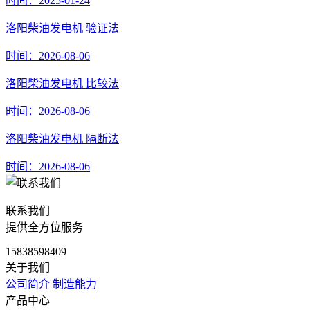
时间：2025-01-24
洛阳柴油发电机 验证法
时间：2026-08-06
洛阳柴油发电机 比较法
时间：2026-08-06
洛阳柴油发电机 隔断法
时间：2026-08-06
联系我们
提供全方位服务
15838598409
关于我们
公司简介
制造能力
产品中心