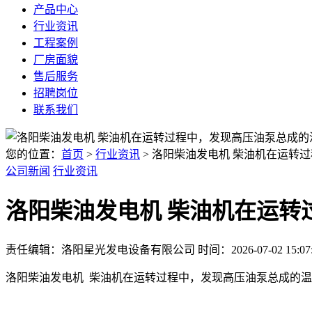
产品中心
行业资讯
工程案例
厂房面貌
售后服务
招聘岗位
联系我们
您的位置：
首页
>
行业资讯
> 洛阳柴油发电机 柴油机在运转
公司新闻
行业资讯
洛阳柴油发电机 柴油机在运转
责任编辑：洛阳星光发电设备有限公司
时间：2026-07-02 15:07
洛阳柴油发电机 柴油机在运转过程中，发现高压油泵总成的