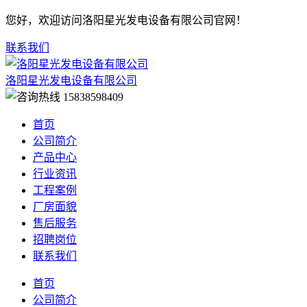
您好，欢迎访问洛阳星光发电设备有限公司官网！
联系我们
洛阳星光发电设备有限公司
15838598409
首页
公司简介
产品中心
行业资讯
工程案例
厂房面貌
售后服务
招聘岗位
联系我们
首页
公司简介