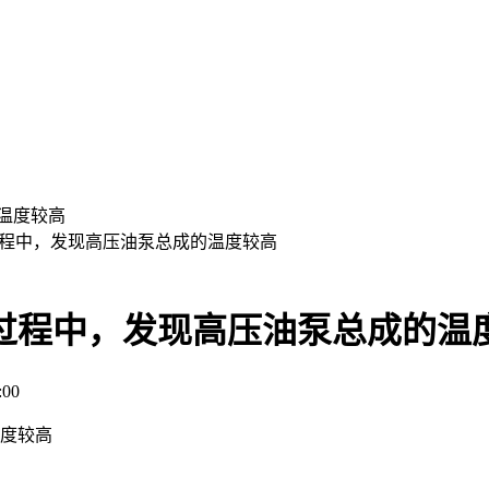
过程中，发现高压油泵总成的温度较高
过程中，发现高压油泵总成的温
:00
温度较高