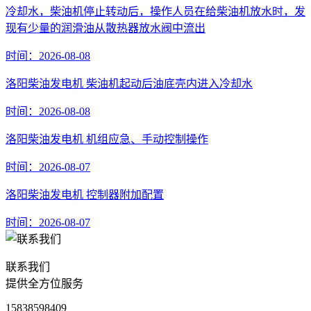
冷却水，柴油机停止转动后，操作人员在给柴油机放水时，发
现有少量的润滑油从散热器放水阀中流出
时间：2026-08-08
洛阳柴油发电机 柴油机起动后油底壳内进入冷却水
时间：2026-08-08
洛阳柴油发电机 机组应急、手动控制操作
时间：2026-08-07
洛阳柴油发电机 控制器附加配置
时间：2026-08-07
联系我们
提供全方位服务
15838598409