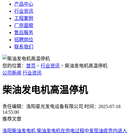
产品中心
行业资讯
工程案例
厂房面貌
售后服务
招聘岗位
联系我们
您的位置：
首页
>
行业资讯
> 柴油发电机高温停机
公司新闻
行业资讯
柴油发电机高温停机
责任编辑：洛阳星光发电设备有限公司
时间：2025-07-18
14:55:00
推荐文章
洛阳柴油发电机 柴油发电机在供电过程中发现油底壳内进人