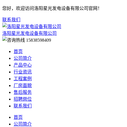
您好，欢迎访问洛阳星光发电设备有限公司官网！
联系我们
洛阳星光发电设备有限公司
15838598409
首页
公司简介
产品中心
行业资讯
工程案例
厂房面貌
售后服务
招聘岗位
联系我们
首页
公司简介