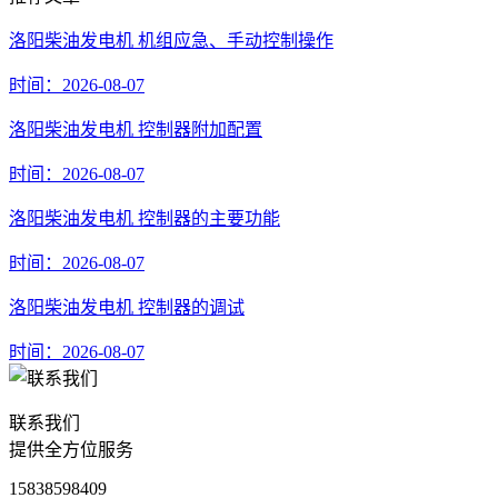
洛阳柴油发电机 机组应急、手动控制操作
时间：2026-08-07
洛阳柴油发电机 控制器附加配置
时间：2026-08-07
洛阳柴油发电机 控制器的主要功能
时间：2026-08-07
洛阳柴油发电机 控制器的调试
时间：2026-08-07
联系我们
提供全方位服务
15838598409