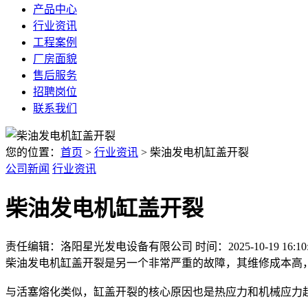
产品中心
行业资讯
工程案例
厂房面貌
售后服务
招聘岗位
联系我们
您的位置：
首页
>
行业资讯
> 柴油发电机缸盖开裂
公司新闻
行业资讯
柴油发电机缸盖开裂
责任编辑：洛阳星光发电设备有限公司
时间：2025-10-19 16:10
柴油发电机缸盖开裂是另一个非常严重的故障，其维修成本高
与活塞熔化类似，缸盖开裂的核心原因也是热应力和机械应力