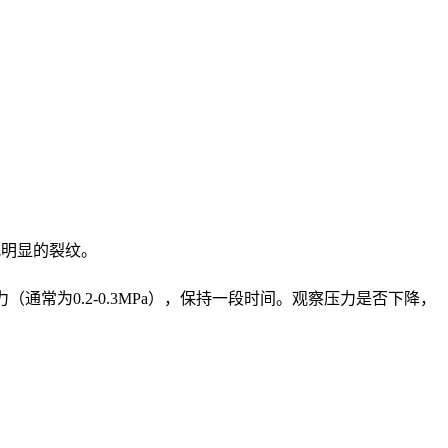
找明显的裂纹。
常为0.2-0.3MPa），保持一段时间。观察压力是否下降，