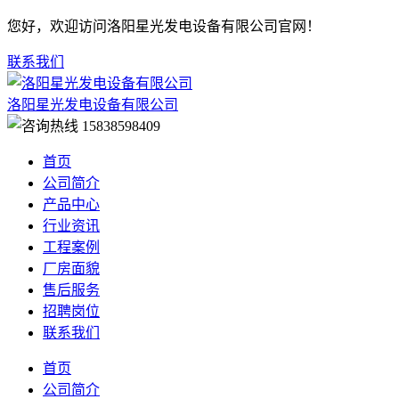
您好，欢迎访问洛阳星光发电设备有限公司官网！
联系我们
洛阳星光发电设备有限公司
15838598409
首页
公司简介
产品中心
行业资讯
工程案例
厂房面貌
售后服务
招聘岗位
联系我们
首页
公司简介