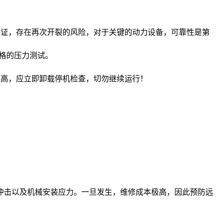
保证，存在再次开裂的风险，对于关键的动力设备，可靠性是第
严格的压力测试。
过高，应立即卸载停机检查，切勿继续运行！
冲击以及机械安装应力。一旦发生，维修成本极高，因此预防远