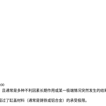
:00
，且通常是多种不利因素长期作用或某一极端情况突然发生的结
超过了缸盖材料（通常是铸铁或铝合金）的承受极限。