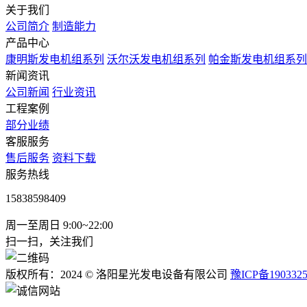
关于我们
公司简介
制造能力
产品中心
康明斯发电机组系列
沃尔沃发电机组系列
帕金斯发电机组系列
新闻资讯
公司新闻
行业资讯
工程案例
部分业绩
客服服务
售后服务
资料下载
服务热线
15838598409
周一至周日 9:00~22:00
扫一扫，关注我们
版权所有：2024 © 洛阳星光发电设备有限公司
豫ICP备190332