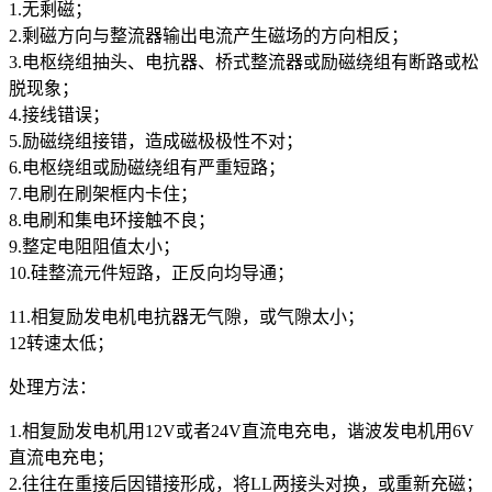
1.无剩磁；
2.剩磁方向与整流器输出电流产生磁场的方向相反；
3.电枢绕组抽头、电抗器、桥式整流器或励磁绕组有断路或松
脱现象；
4.接线错误；
5.励磁绕组接错，造成磁极极性不对；
6.电枢绕组或励磁绕组有严重短路；
7.电刷在刷架框内卡住；
8.电刷和集电环接触不良；
9.整定电阻阻值太小；
10.硅整流元件短路，正反向均导通；
11.相复励发电机电抗器无气隙，或气隙太小；
12转速太低；
处理方法：
1.相复励发电机用12V或者24V直流电充电，谐波发电机用6V
直流电充电；
2.往往在重接后因错接形成，将LL两接头对换，或重新充磁；