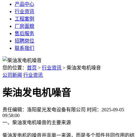
产品中心
行业资讯
工程案例
厂房面貌
售后服务
招聘岗位
联系我们
您的位置：
首页
>
行业资讯
> 柴油发电机噪音
公司新闻
行业资讯
柴油发电机噪音
责任编辑：洛阳星光发电设备有限公司
时间：2025-09-05
09:58:00
一、柴油发电机噪音的主要来源
柴油发电机的噪音并非单一来源，而是多个部件共同作用的结