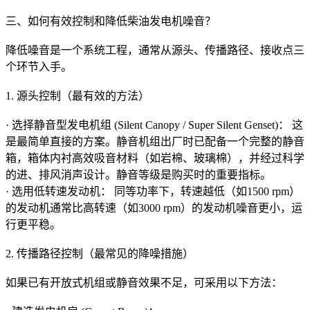
三、如何有效控制和降低柴油发电机噪音？
降低噪音是一个系统工程，通常从源头、传播路径、接收点三
个环节入手。
1. 源头控制（最有效的方法）
· 选择静音型发电机组 (Silent Canopy / Super Silent Genset)： 这
是最简单直接的方案。静音机组出厂时已配备一个完整的静音
箱，箱体内衬高效吸音材料（如岩棉、玻璃棉），并经过科学
的进、排风消声设计。静音等级是购买时的重要指标。
· 选用低转速发动机： 同等功率下，转速越低（如1500 rpm）
的发动机通常比高转速（如3000 rpm）的发动机噪音更小，运
行更平稳。
2. 传播路径控制（最常见的降噪措施）
如果已有开放式机组或静音效果不足，可采用以下方法：