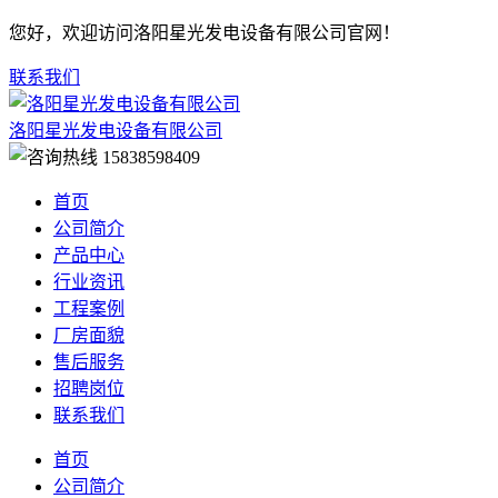
您好，欢迎访问洛阳星光发电设备有限公司官网！
联系我们
洛阳星光发电设备有限公司
15838598409
首页
公司简介
产品中心
行业资讯
工程案例
厂房面貌
售后服务
招聘岗位
联系我们
首页
公司简介