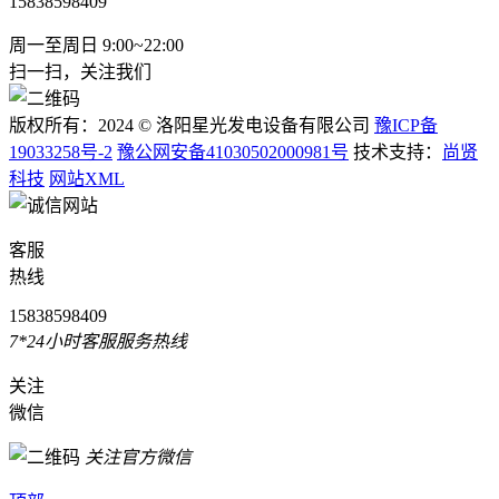
15838598409
周一至周日 9:00~22:00
扫一扫，关注我们
版权所有：2024 © 洛阳星光发电设备有限公司
豫ICP备
19033258号-2
豫公网安备41030502000981号
技术支持：
尚贤
科技
网站XML
客服
热线
15838598409
7*24小时客服服务热线
关注
微信
关注官方微信