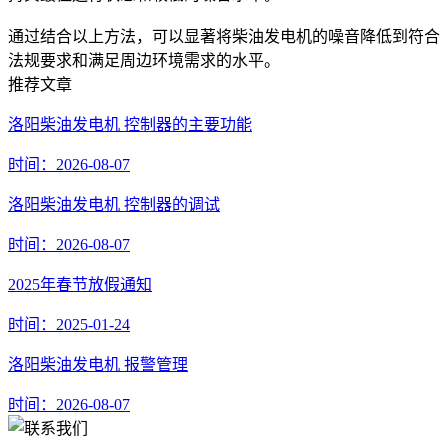
通过结合以上方法，可以显著将柴油发电机的噪音降低到符合
法规要求和满足周边环境需求的水平。
推荐文章
洛阳柴油发电机 控制器的主要功能
时间：2026-08-07
洛阳柴油发电机 控制器的调试
时间：2026-08-07
2025年春节放假通知
时间：2025-01-24
洛阳柴油发电机 报警管理
时间：2026-08-07