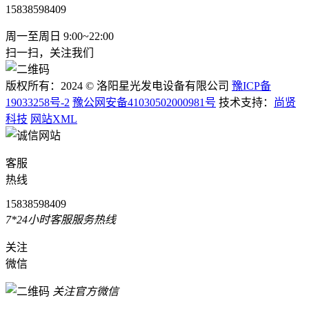
15838598409
周一至周日 9:00~22:00
扫一扫，关注我们
版权所有：2024 © 洛阳星光发电设备有限公司
豫ICP备
19033258号-2
豫公网安备41030502000981号
技术支持：
尚贤
科技
网站XML
客服
热线
15838598409
7*24小时客服服务热线
关注
微信
关注官方微信