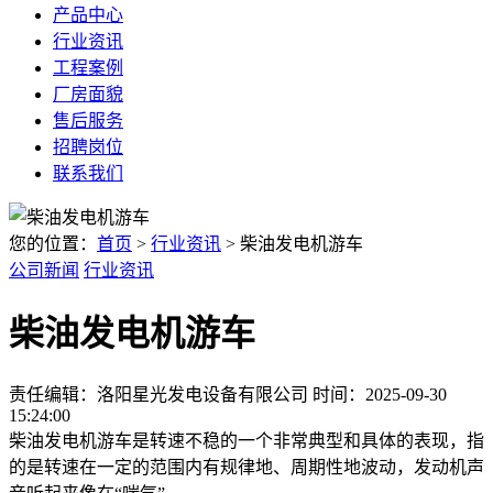
产品中心
行业资讯
工程案例
厂房面貌
售后服务
招聘岗位
联系我们
您的位置：
首页
>
行业资讯
> 柴油发电机游车
公司新闻
行业资讯
柴油发电机游车
责任编辑：洛阳星光发电设备有限公司
时间：2025-09-30
15:24:00
柴油发电机游车是转速不稳的一个非常典型和具体的表现，指
的是转速在一定的范围内有规律地、周期性地波动，发动机声