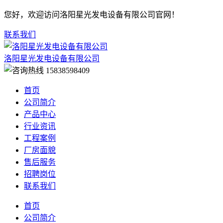
您好，欢迎访问洛阳星光发电设备有限公司官网！
联系我们
洛阳星光发电设备有限公司
15838598409
首页
公司简介
产品中心
行业资讯
工程案例
厂房面貌
售后服务
招聘岗位
联系我们
首页
公司简介