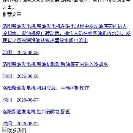
连杆机构间隙过大是两类最高频的故障点，应作为排查的重中
之重。
推荐文章
洛阳柴油发电机 柴油发电机在供电过程中发现油底壳内进人
冷却水，柴油机停止转动后，操作人员在给柴油机放水时，发
现有少量的润滑油从散热器放水阀中流出
时间：2026-08-08
洛阳柴油发电机 柴油机起动后油底壳内进入冷却水
时间：2026-08-08
洛阳柴油发电机 机组应急、手动控制操作
时间：2026-08-07
洛阳柴油发电机 控制器附加配置
时间：2026-08-07