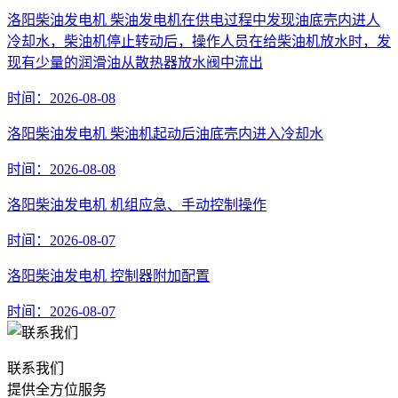
洛阳柴油发电机 柴油发电机在供电过程中发现油底壳内进人
冷却水，柴油机停止转动后，操作人员在给柴油机放水时，发
现有少量的润滑油从散热器放水阀中流出
时间：2026-08-08
洛阳柴油发电机 柴油机起动后油底壳内进入冷却水
时间：2026-08-08
洛阳柴油发电机 机组应急、手动控制操作
时间：2026-08-07
洛阳柴油发电机 控制器附加配置
时间：2026-08-07
联系我们
提供全方位服务