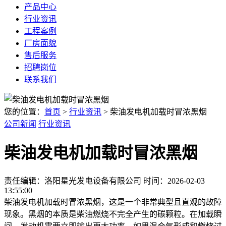
产品中心
行业资讯
工程案例
厂房面貌
售后服务
招聘岗位
联系我们
您的位置：
首页
>
行业资讯
> 柴油发电机加载时冒浓黑烟
公司新闻
行业资讯
柴油发电机加载时冒浓黑烟
责任编辑：洛阳星光发电设备有限公司
时间：2026-02-03
13:55:00
柴油发电机加载时冒浓黑烟，这是一个非常典型且直观的故障
现象。黑烟的本质是柴油燃烧不完全产生的碳颗粒。在加载瞬