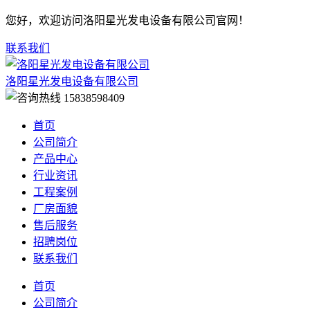
您好，欢迎访问洛阳星光发电设备有限公司官网！
联系我们
洛阳星光发电设备有限公司
15838598409
首页
公司简介
产品中心
行业资讯
工程案例
厂房面貌
售后服务
招聘岗位
联系我们
首页
公司简介