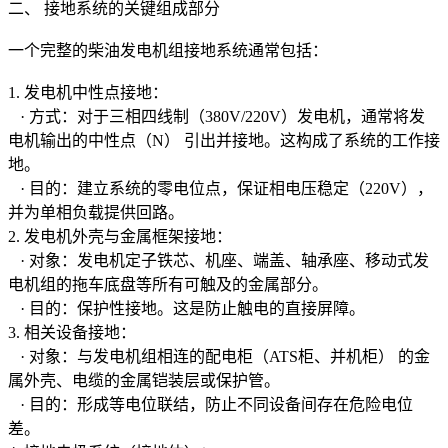
二、 接地系统的关键组成部分
一个完整的柴油发电机组接地系统通常包括：
1. 发电机中性点接地：
· 方式：对于三相四线制（380V/220V）发电机，通常将发
电机输出的中性点（N） 引出并接地。这构成了系统的工作接
地。
· 目的：建立系统的零电位点，保证相电压稳定（220V），
并为单相负载提供回路。
2. 发电机外壳与金属框架接地：
· 对象：发电机定子铁芯、机座、端盖、轴承座、移动式发
电机组的拖车底盘等所有可触及的金属部分。
· 目的：保护性接地。这是防止触电的直接屏障。
3. 相关设备接地：
· 对象：与发电机组相连的配电柜（ATS柜、并机柜） 的金
属外壳、电缆的金属铠装层或保护管。
· 目的：形成等电位联结，防止不同设备间存在危险电位
差。