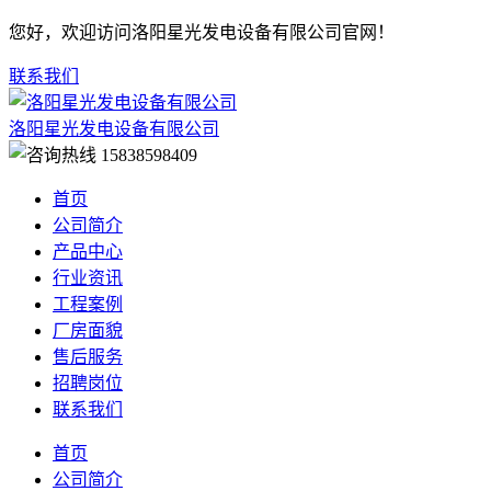
您好，欢迎访问洛阳星光发电设备有限公司官网！
联系我们
洛阳星光发电设备有限公司
15838598409
首页
公司简介
产品中心
行业资讯
工程案例
厂房面貌
售后服务
招聘岗位
联系我们
首页
公司简介