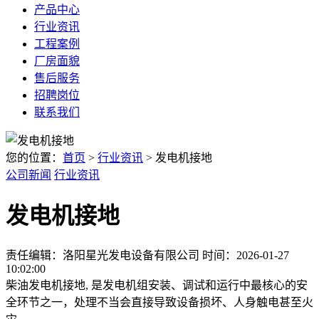
产品中心
行业资讯
工程案例
厂房面貌
售后服务
招聘岗位
联系我们
您的位置：
首页
>
行业资讯
> 发电机接地
公司新闻
行业资讯
发电机接地
责任编辑：洛阳星光发电设备有限公司
时间：2026-01-27
10:02:00
柴油发电机接地, 是发电机组安装、调试和运行中最核心的安
全环节之一，处理不当会直接导致设备损坏、人身触电甚至火