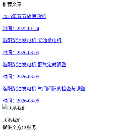
推荐文章
2025年春节放假通知
时间：2025-01-24
洛阳柴油发电机 柴油发电机
时间：2026-08-05
洛阳柴油发电机 配气定时调整
时间：2026-08-05
洛阳柴油发电机 气门间隙的检查与调整
时间：2026-08-05
联系我们
提供全方位服务