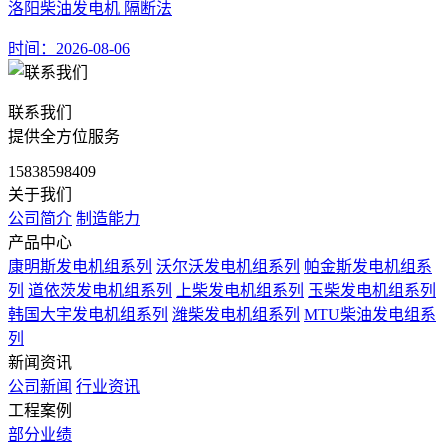
洛阳柴油发电机 隔断法
时间：2026-08-06
联系我们
提供全方位服务
15838598409
关于我们
公司简介
制造能力
产品中心
康明斯发电机组系列
沃尔沃发电机组系列
帕金斯发电机组系
列
道依茨发电机组系列
上柴发电机组系列
玉柴发电机组系列
韩国大宇发电机组系列
潍柴发电机组系列
MTU柴油发电组系
列
新闻资讯
公司新闻
行业资讯
工程案例
部分业绩