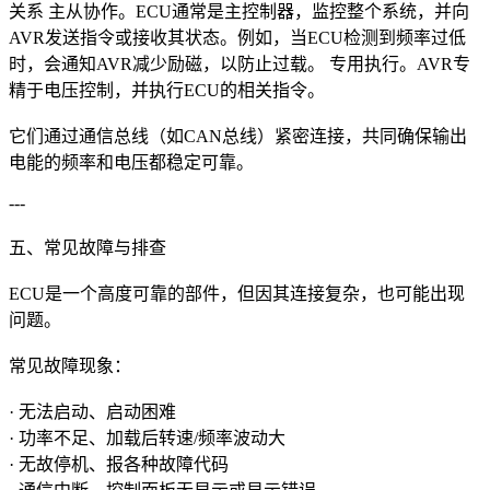
关系 主从协作。ECU通常是主控制器，监控整个系统，并向
AVR发送指令或接收其状态。例如，当ECU检测到频率过低
时，会通知AVR减少励磁，以防止过载。 专用执行。AVR专
精于电压控制，并执行ECU的相关指令。
它们通过通信总线（如CAN总线）紧密连接，共同确保输出
电能的频率和电压都稳定可靠。
---
五、常见故障与排查
ECU是一个高度可靠的部件，但因其连接复杂，也可能出现
问题。
常见故障现象：
· 无法启动、启动困难
· 功率不足、加载后转速/频率波动大
· 无故停机、报各种故障代码