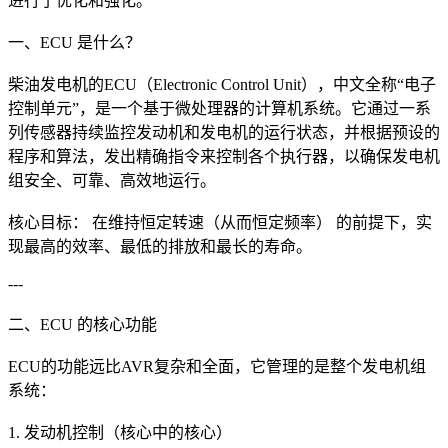
进行了优化和强化。
一、ECU 是什么？
柴油发电机的ECU（Electronic Control Unit），中文全称“电子
控制单元”，是一个基于微处理器的计算机系统。它通过一系
列传感器持续监控发动机和发电机的运行状态，并根据预设的
程序和算法，发出精确指令来控制各个执行器，以确保发电机
组安全、可靠、高效地运行。
核心目标： 在维持恒定转速（从而恒定频率） 的前提下，实
现最高的效率、最低的排放和最长的寿命。
---
二、ECU 的核心功能
ECU的功能远比AVR复杂和全面，它管理的是整个发电机组
系统：
1. 发动机控制（核心中的核心）