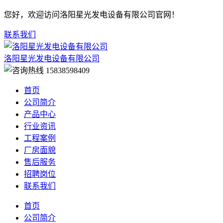
您好，欢迎访问洛阳星光发电设备有限公司官网！
联系我们
洛阳星光发电设备有限公司
15838598409
首页
公司简介
产品中心
行业资讯
工程案例
厂房面貌
售后服务
招聘岗位
联系我们
首页
公司简介