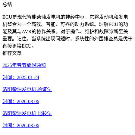
总结
ECU是现代智能柴油发电机的神经中枢，它将发动机和发电
机整合为一个高效、智能、可靠的动力系统。理解ECU的功
能及其与AVR的协作关系，对于操作、维护和故障诊断至关
重要。记住，当系统出现问题时，系统性的外围排查总是优于
直接更换ECU。
推荐文章
2025年春节放假通知
时间：2025-01-24
洛阳柴油发电机 验证法
时间：2026-08-06
洛阳柴油发电机 比较法
时间：2026-08-06