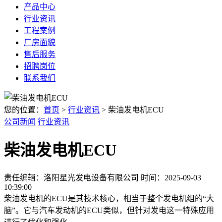
产品中心
行业资讯
工程案例
厂房面貌
售后服务
招聘岗位
联系我们
您的位置：
首页
>
行业资讯
> 柴油发电机ECU
公司新闻
行业资讯
柴油发电机ECU
责任编辑：洛阳星光发电设备有限公司
时间：2025-09-03
10:39:00
柴油发电机的ECU是其技术核心，相当于整个发电机组的“大
脑”。它与汽车发动机的ECU类似，但针对发电这一特殊应用