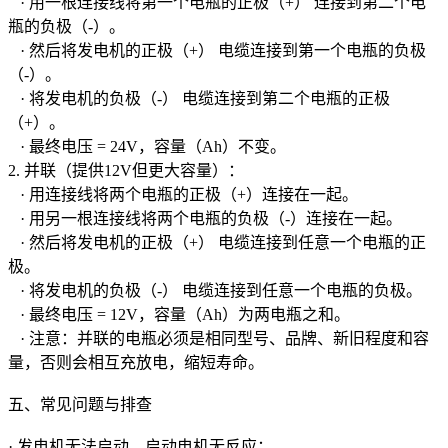
· 用一根连接线将第一个电瓶的正极（+） 连接到第二个电
瓶的负极（-）。
· 然后将发电机的正极（+） 电缆连接到第一个电瓶的负极
（-）。
· 将发电机的负极（-） 电缆连接到第二个电瓶的正极
（+）。
· 最终电压 = 24V，容量（Ah）不变。
2. 并联（提供12V但更大容量）：
· 用连接线将两个电瓶的正极（+）连接在一起。
· 用另一根连接线将两个电瓶的负极（-）连接在一起。
· 然后将发电机的正极（+） 电缆连接到任意一个电瓶的正
极。
· 将发电机的负极（-） 电缆连接到任意一个电瓶的负极。
· 最终电压 = 12V，容量（Ah）为两电瓶之和。
· 注意：并联的电瓶必须是相同型号、品牌、新旧程度和容
量，否则会相互充放电，缩短寿命。
五、常见问题与排查
· 发电机无法启动，启动电机无反应：