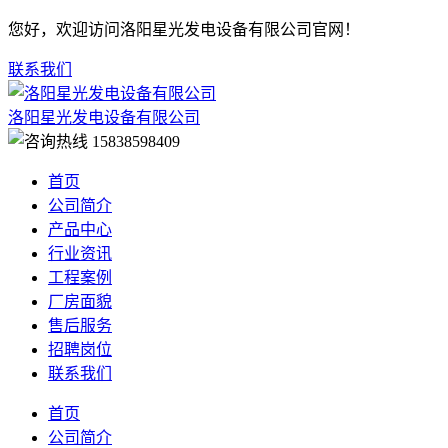
您好，欢迎访问洛阳星光发电设备有限公司官网！
联系我们
洛阳星光发电设备有限公司
15838598409
首页
公司简介
产品中心
行业资讯
工程案例
厂房面貌
售后服务
招聘岗位
联系我们
首页
公司简介