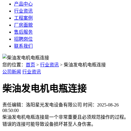
产品中心
行业资讯
工程案例
厂房面貌
售后服务
招聘岗位
联系我们
您的位置：
首页
>
行业资讯
> 柴油发电机电瓶连接
公司新闻
行业资讯
柴油发电机电瓶连接
责任编辑：洛阳星光发电设备有限公司
时间：2025-08-26
08:50:00
柴油发电机电瓶连接是一个非常重要且必须规范操作的过程。
错误的连接可能导致设备损坏甚至人身伤害。