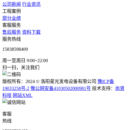
公司新闻
行业资讯
工程案例
部分业绩
客服服务
售后服务
资料下载
服务热线
15838598409
周一至周日 9:00~22:00
扫一扫，关注我们
版权所有：2024 © 洛阳星光发电设备有限公司
豫ICP备
19033258号-2
豫公网安备41030502000981号
技术支持：
尚贤
科技
网站XML
客服
热线