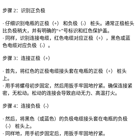
步骤 2：识别正负极
· 仔细识别电瓶的正极（+） 和负极（-） 桩头。通常正极桩头
比负极稍大，并有明确的“+”号标识和红色保护盖。
· 同样，识别连接电缆，红色电缆对应正极（+），黑色或蓝
色电缆对应负极（-）。
步骤 3：连接正极（+）
· 首先，将红色的正极电缆接头套在电瓶的正极（+） 桩头
上。
· 用手将螺母初步固定，然后用扳手牢固地拧紧。确保连接紧
密，无松动。松动的连接会导致启动无力、高温打火。
步骤 4：连接负极（-）
· 然后，将黑色（或蓝色）的负极电缆接头套在电瓶的负极
（-） 桩头上。
· 同样地，用手初步固定后，用扳手牢固地拧紧。