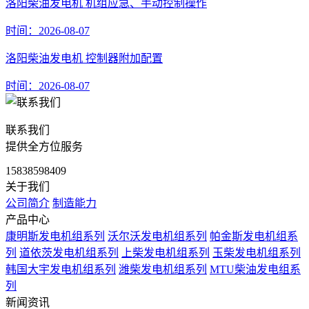
洛阳柴油发电机 机组应急、手动控制操作
时间：2026-08-07
洛阳柴油发电机 控制器附加配置
时间：2026-08-07
联系我们
提供全方位服务
15838598409
关于我们
公司简介
制造能力
产品中心
康明斯发电机组系列
沃尔沃发电机组系列
帕金斯发电机组系
列
道依茨发电机组系列
上柴发电机组系列
玉柴发电机组系列
韩国大宇发电机组系列
潍柴发电机组系列
MTU柴油发电组系
列
新闻资讯