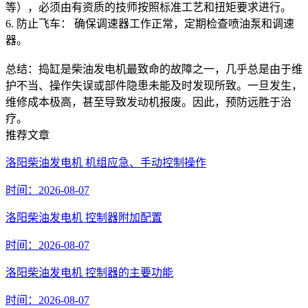
等），必须由有资质的技师按照标准工艺和扭矩要求进行。
6. 防止飞车： 确保调速器工作正常，定期检查喷油泵和调速
器。
总结：捣缸是柴油发电机最致命的故障之一，几乎总是由于维
护不当、操作失误或部件隐患未能及时发现所致。一旦发生，
维修成本极高，甚至导致发动机报废。因此，预防远胜于治
疗。
推荐文章
洛阳柴油发电机 机组应急、手动控制操作
时间：2026-08-07
洛阳柴油发电机 控制器附加配置
时间：2026-08-07
洛阳柴油发电机 控制器的主要功能
时间：2026-08-07