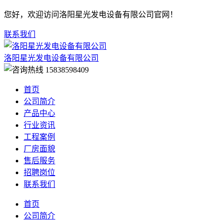
您好，欢迎访问洛阳星光发电设备有限公司官网！
联系我们
洛阳星光发电设备有限公司
15838598409
首页
公司简介
产品中心
行业资讯
工程案例
厂房面貌
售后服务
招聘岗位
联系我们
首页
公司简介