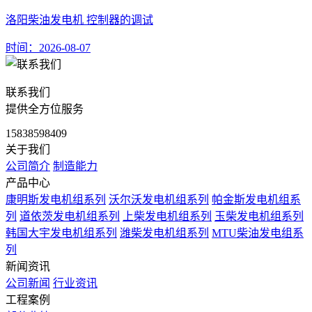
洛阳柴油发电机 控制器的调试
时间：2026-08-07
联系我们
提供全方位服务
15838598409
关于我们
公司简介
制造能力
产品中心
康明斯发电机组系列
沃尔沃发电机组系列
帕金斯发电机组系
列
道依茨发电机组系列
上柴发电机组系列
玉柴发电机组系列
韩国大宇发电机组系列
潍柴发电机组系列
MTU柴油发电组系
列
新闻资讯
公司新闻
行业资讯
工程案例