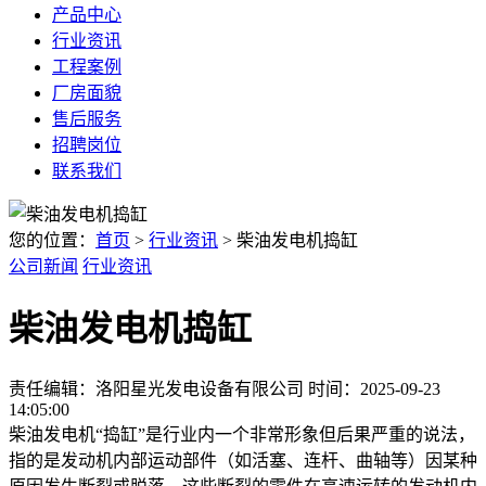
产品中心
行业资讯
工程案例
厂房面貌
售后服务
招聘岗位
联系我们
您的位置：
首页
>
行业资讯
> 柴油发电机捣缸
公司新闻
行业资讯
柴油发电机捣缸
责任编辑：洛阳星光发电设备有限公司
时间：2025-09-23
14:05:00
柴油发电机“捣缸”是行业内一个非常形象但后果严重的说法，
指的是发动机内部运动部件（如活塞、连杆、曲轴等）因某种