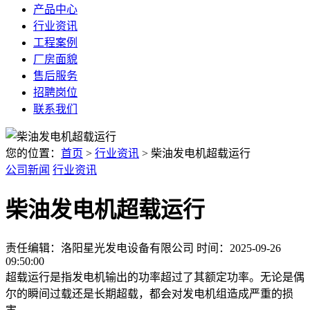
产品中心
行业资讯
工程案例
厂房面貌
售后服务
招聘岗位
联系我们
您的位置：
首页
>
行业资讯
> 柴油发电机超载运行
公司新闻
行业资讯
柴油发电机超载运行
责任编辑：洛阳星光发电设备有限公司
时间：2025-09-26
09:50:00
超载运行是指发电机输出的功率超过了其额定功率。无论是偶
尔的瞬间过载还是长期超载，都会对发电机组造成严重的损