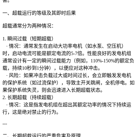
害。
一、超载运行的等级及其即时后果
超载通常分为两种情况：
1. 瞬间过载（短期超载）
· 情况：通常发生在启动大功率电机（如水泵、空压机）
时，启动电流可能是额定电流的5-7倍。性能良好的发电机组
通常设计有一定的瞬间过载能力（例如，110%-150%的额定负
载，持续10秒到1分钟），以便应对这种冲击。
· 风险：如果冲击负载过大或时间过长，会立即触发发电机
的保护系统（如过流保护），导致主开关跳闸，全机停电。如
果保护系统失灵，则会迅速进入长期超载状态。
2. 长期超载（持续超载）
· 情况：这是指发电机组在超出其额定功率的情况下持续运
行，这是绝对禁止的行为。
---
二、长期超载运行的严重危害及原理