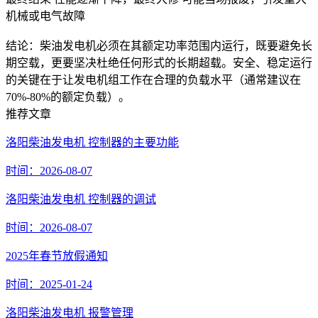
机械或电气故障
结论：柴油发电机必须在其额定功率范围内运行，既要避免长
期空载，更要坚决杜绝任何形式的长期超载。安全、稳定运行
的关键在于让发电机组工作在合理的负载水平（通常建议在
70%-80%的额定负载）。
推荐文章
洛阳柴油发电机 控制器的主要功能
时间：2026-08-07
洛阳柴油发电机 控制器的调试
时间：2026-08-07
2025年春节放假通知
时间：2025-01-24
洛阳柴油发电机 报警管理