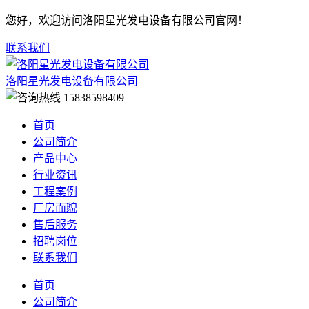
您好，欢迎访问洛阳星光发电设备有限公司官网！
联系我们
洛阳星光发电设备有限公司
15838598409
首页
公司简介
产品中心
行业资讯
工程案例
厂房面貌
售后服务
招聘岗位
联系我们
首页
公司简介