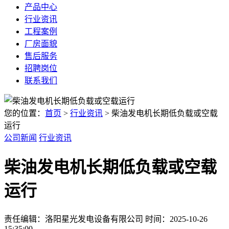
产品中心
行业资讯
工程案例
厂房面貌
售后服务
招聘岗位
联系我们
您的位置：
首页
>
行业资讯
> 柴油发电机长期低负载或空载
运行
公司新闻
行业资讯
柴油发电机长期低负载或空载
运行
责任编辑：洛阳星光发电设备有限公司
时间：2025-10-26
15:35:00