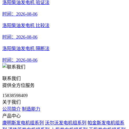
洛阳柴油发电机 验证法
时间：2026-08-06
洛阳柴油发电机 比较法
时间：2026-08-06
洛阳柴油发电机 隔断法
时间：2026-08-06
联系我们
提供全方位服务
15838598409
关于我们
公司简介
制造能力
产品中心
康明斯发电机组系列
沃尔沃发电机组系列
帕金斯发电机组系