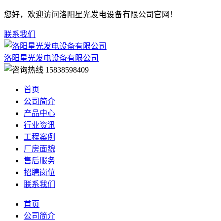
您好，欢迎访问洛阳星光发电设备有限公司官网！
联系我们
洛阳星光发电设备有限公司
15838598409
首页
公司简介
产品中心
行业资讯
工程案例
厂房面貌
售后服务
招聘岗位
联系我们
首页
公司简介