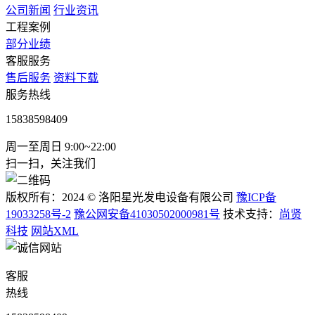
公司新闻
行业资讯
工程案例
部分业绩
客服服务
售后服务
资料下载
服务热线
15838598409
周一至周日 9:00~22:00
扫一扫，关注我们
版权所有：2024 © 洛阳星光发电设备有限公司
豫ICP备
19033258号-2
豫公网安备41030502000981号
技术支持：
尚贤
科技
网站XML
客服
热线