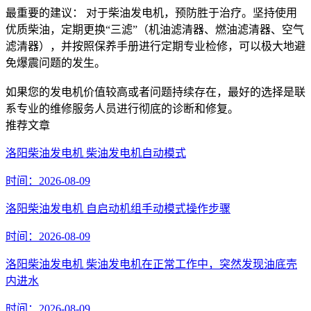
最重要的建议： 对于柴油发电机，预防胜于治疗。坚持使用
优质柴油，定期更换“三滤”（机油滤清器、燃油滤清器、空气
滤清器），并按照保养手册进行定期专业检修，可以极大地避
免爆震问题的发生。
如果您的发电机价值较高或者问题持续存在，最好的选择是联
系专业的维修服务人员进行彻底的诊断和修复。
推荐文章
洛阳柴油发电机 柴油发电机自动模式
时间：2026-08-09
洛阳柴油发电机 自启动机组手动模式操作步骤
时间：2026-08-09
洛阳柴油发电机 柴油发电机在正常工作中，突然发现油底壳
内进水
时间：2026-08-09