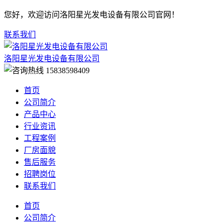
您好，欢迎访问洛阳星光发电设备有限公司官网！
联系我们
洛阳星光发电设备有限公司
15838598409
首页
公司简介
产品中心
行业资讯
工程案例
厂房面貌
售后服务
招聘岗位
联系我们
首页
公司简介