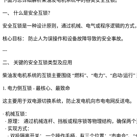
下面为您详细解析柴油发电机系统中的各类安全互锁。
一、 什么是安全互锁？
安全互锁是一种设计原则，通过机械、电气或程序逻辑的方式
核心目标： 防止人为误操作和设备故障导致的安全事故。
---
二、 关键的安全互锁类型及应用
柴油发电机系统的互锁主要围绕 “燃料”、“电力”、“启动/运行
1. 电力侧互锁 - 最核心、最致命
这主要用于双电源切换系统，防止发电机向市电电网反送电。
· 机械互锁：
· 原理： 通过机械连杆、挡板或程序锁等物理结构，确保两
· 实现方式：
· 双投隔离开关： 一个操作手柄，有三个位置：“市电合”、“