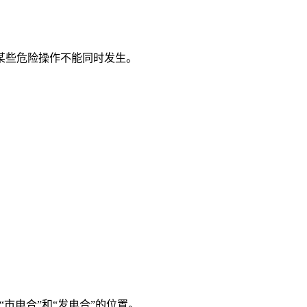
某些危险操作不能同时发生。
市电合”和“发电合”的位置。