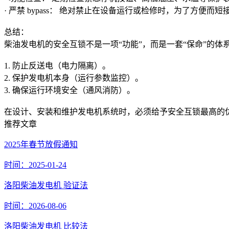
· 严禁 bypass： 绝对禁止在设备运行或检修时，为了方便
总结：
柴油发电机的安全互锁不是一项“功能”，而是一套“保命”的
1. 防止反送电（电力隔离）。
2. 保护发电机本身（运行参数监控）。
3. 确保运行环境安全（通风消防）。
在设计、安装和维护发电机系统时，必须给予安全互锁最高的
推荐文章
2025年春节放假通知
时间：2025-01-24
洛阳柴油发电机 验证法
时间：2026-08-06
洛阳柴油发电机 比较法