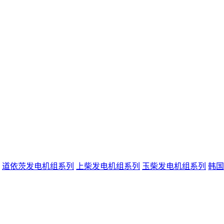
道依茨发电机组系列
上柴发电机组系列
玉柴发电机组系列
韩国