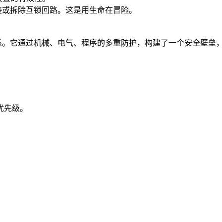
而短接或拆除互锁回路。这是用生命在冒险。
体系。它通过机械、电气、程序的多重防护，构建了一个安全壁垒
优先级。