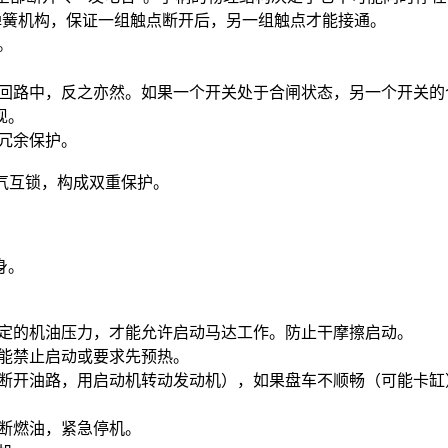
和弹簧机构，保证一组触点断开后，另一组触点才能接通。
。
闸回路中，反之亦然。如果一个开关处于合闸状态，另一个开关
现。
成冗余保护。
电气互锁，构成双重保护。
身。
一定的机油压力，才能允许启动马达工作。防止干摩擦启动。
可能禁止启动或要求先预热。
（断开油路，用启动机转动发动机），如果盘车不顺畅（可能卡
切断燃油，紧急停机。