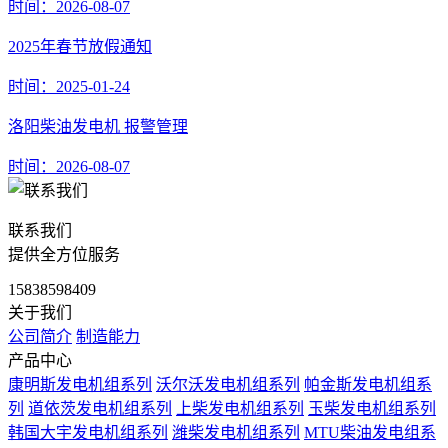
时间：2026-08-07
2025年春节放假通知
时间：2025-01-24
洛阳柴油发电机 报警管理
时间：2026-08-07
联系我们
提供全方位服务
15838598409
关于我们
公司简介
制造能力
产品中心
康明斯发电机组系列
沃尔沃发电机组系列
帕金斯发电机组系
列
道依茨发电机组系列
上柴发电机组系列
玉柴发电机组系列
韩国大宇发电机组系列
潍柴发电机组系列
MTU柴油发电组系