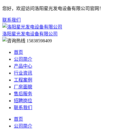
您好，欢迎访问洛阳星光发电设备有限公司官网！
联系我们
洛阳星光发电设备有限公司
15838598409
首页
公司简介
产品中心
行业资讯
工程案例
厂房面貌
售后服务
招聘岗位
联系我们
首页
公司简介