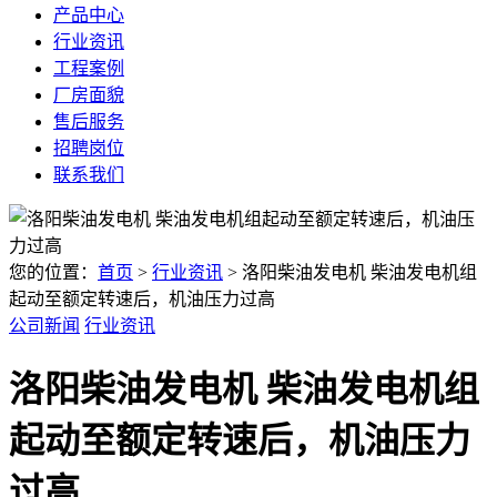
产品中心
行业资讯
工程案例
厂房面貌
售后服务
招聘岗位
联系我们
您的位置：
首页
>
行业资讯
> 洛阳柴油发电机 柴油发电机组
起动至额定转速后，机油压力过高
公司新闻
行业资讯
洛阳柴油发电机 柴油发电机组
起动至额定转速后，机油压力
过高