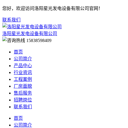
您好，欢迎访问洛阳星光发电设备有限公司官网！
联系我们
洛阳星光发电设备有限公司
15838598409
首页
公司简介
产品中心
行业资讯
工程案例
厂房面貌
售后服务
招聘岗位
联系我们
首页
公司简介