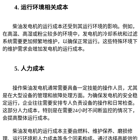
4. 运行环境相关成本
柴油发电机的运行成本还受到其运行环境的影响。例如，
在高温、高湿或粉尘较多的环境中，发电机的冷却系统和过滤
系统需要更加频繁地维护，以确保正常运行。这些特殊环境下
的维护需求会增加发电机的运行成本。
5. 人力成本
操作柴油发电机通常需要具备一定技能的操作人员，尤其
是在大型设备的管理和故障处理方面。为确保发电机的安全稳
定运行，企业往往需要安排专人负责设备的操作和日常检查。
这部分人力成本，特别是在需要24小时不间断监控的情况下，
会提高整体运行成本。
柴油发电机的运行成本主要由燃料、维护保养、磨损修
理、运行环境和人力成本等多个因素构成。通过选择高能效的