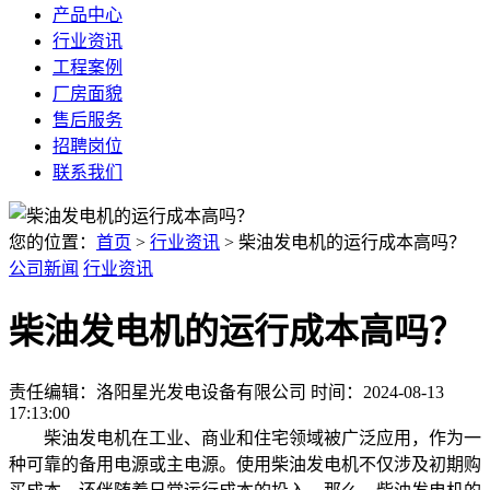
产品中心
行业资讯
工程案例
厂房面貌
售后服务
招聘岗位
联系我们
您的位置：
首页
>
行业资讯
> 柴油发电机的运行成本高吗？
公司新闻
行业资讯
柴油发电机的运行成本高吗？
责任编辑：洛阳星光发电设备有限公司
时间：2024-08-13
17:13:00
柴油发电机在工业、商业和住宅领域被广泛应用，作为一
种可靠的备用电源或主电源。使用柴油发电机不仅涉及初期购