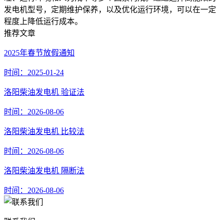
发电机型号，定期维护保养，以及优化运行环境，可以在一定
程度上降低运行成本。
推荐文章
2025年春节放假通知
时间：2025-01-24
洛阳柴油发电机 验证法
时间：2026-08-06
洛阳柴油发电机 比较法
时间：2026-08-06
洛阳柴油发电机 隔断法
时间：2026-08-06