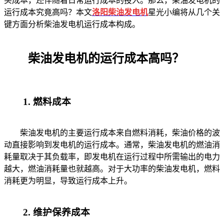
买成本，还伴随着日常运行成本的投入。那么，柴油发电机的
运行成本究竟高吗？本文
洛阳柴油发电机
星光小编将从几个关
键方面分析柴油发电机运行成本构成。
柴油发电机的运行成本高吗？
1. 燃料成本
柴油发电机的主要运行成本来自燃料消耗，柴油价格的波
动直接影响到发电机的运行成本。通常，柴油发电机的燃油消
耗量取决于其负载率，即发电机在运行过程中所需输出的电力
越大，燃油消耗量也就越高。对于大功率的柴油发电机，燃料
消耗更为明显，导致运行成本上升。
2. 维护保养成本