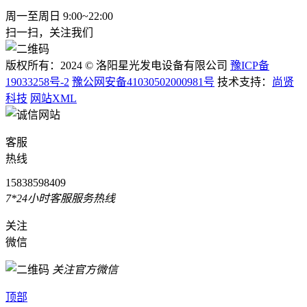
周一至周日 9:00~22:00
扫一扫，关注我们
版权所有：2024 © 洛阳星光发电设备有限公司
豫ICP备
19033258号-2
豫公网安备41030502000981号
技术支持：
尚贤
科技
网站XML
客服
热线
15838598409
7*24小时客服服务热线
关注
微信
关注官方微信
顶部