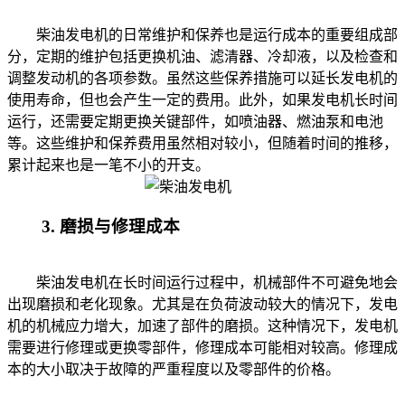
柴油发电机的日常维护和保养也是运行成本的重要组成部
分，定期的维护包括更换机油、滤清器、冷却液，以及检查和
调整发动机的各项参数。虽然这些保养措施可以延长发电机的
使用寿命，但也会产生一定的费用。此外，如果发电机长时间
运行，还需要定期更换关键部件，如喷油器、燃油泵和电池
等。这些维护和保养费用虽然相对较小，但随着时间的推移，
累计起来也是一笔不小的开支。
3. 磨损与修理成本
柴油发电机在长时间运行过程中，机械部件不可避免地会
出现磨损和老化现象。尤其是在负荷波动较大的情况下，发电
机的机械应力增大，加速了部件的磨损。这种情况下，发电机
需要进行修理或更换零部件，修理成本可能相对较高。修理成
本的大小取决于故障的严重程度以及零部件的价格。